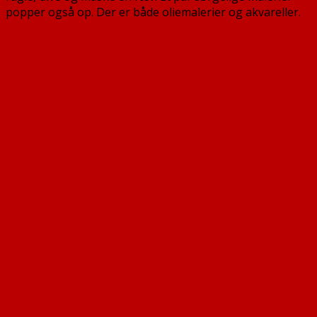
popper også op. Der er både oliemalerier og akvareller.