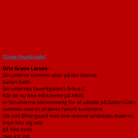
[Show thumbnails]
Orla Grane Larsen
–
Skrumlerne kommer atter på det skønne
Galleri Gallo.
Skrumlernes favoritgalleri i Århus C.
Når de nu ikke må komme på ARoS
er Skrumlerne taknemmelig for at udstille på Galleri Gallo
sammen med en af deres favorit kunstnere
Ole Juhl Østergaard med sine skønne landskabs malerier.
Snyd ikke dig selv
gå ikke forbi
men kig ind.