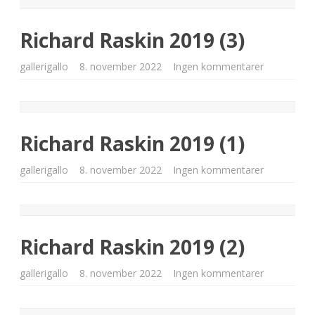
(4)
Richard Raskin 2019 (3)
til
gallerigallo
8. november 2022
Ingen kommentarer
Richard
Raskin
2019
(3)
Richard Raskin 2019 (1)
til
gallerigallo
8. november 2022
Ingen kommentarer
Richard
Raskin
2019
(1)
Richard Raskin 2019 (2)
til
gallerigallo
8. november 2022
Ingen kommentarer
Richard
Raskin
2019
(2)