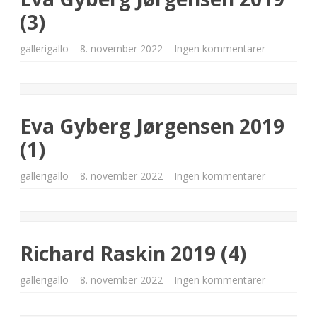
(3)
til
gallerigallo
8. november 2022
Ingen kommentarer
Eva
Gyberg
Jørgensen
2019
(3)
Eva Gyberg Jørgensen 2019
(1)
til
gallerigallo
8. november 2022
Ingen kommentarer
Eva
Gyberg
Jørgensen
2019
(1)
Richard Raskin 2019 (4)
til
gallerigallo
8. november 2022
Ingen kommentarer
Richard
Raskin
2019