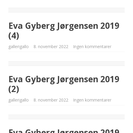
Gyberg
Jørgensen
2019
(5)
Eva Gyberg Jørgensen 2019
(4)
til
gallerigallo
8. november 2022
Ingen kommentarer
Eva
Gyberg
Jørgensen
2019
(4)
Eva Gyberg Jørgensen 2019
(2)
til
gallerigallo
8. november 2022
Ingen kommentarer
Eva
Gyberg
Jørgensen
2019
(2)
Eva Gyberg Jørgensen 2019