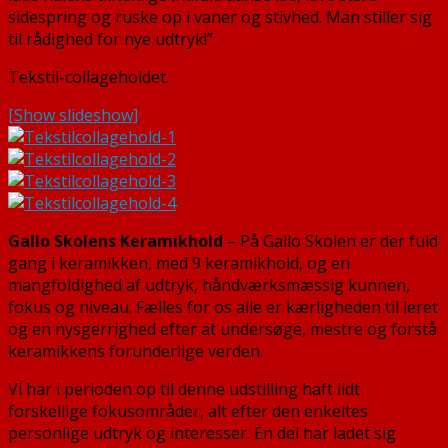
sidespring og ruske op i vaner og stivhed. Man stiller sig
til rådighed for nye udtryk!”
Tekstil-collageholdet.
[Show slideshow]
Gallo Skolens Keramikhold
– På Gallo Skolen er der fuld
gang i keramikken, med 9 keramikhold, og en
mangfoldighed af udtryk, håndværksmæssig kunnen,
fokus og niveau. Fælles for os alle er kærligheden til leret
og en nysgerrighed efter at undersøge, mestre og forstå
keramikkens forunderlige verden.
Vi har i perioden op til denne udstilling haft lidt
forskellige fokusområder, alt efter den enkeltes
personlige udtryk og interesser. En del har ladet sig